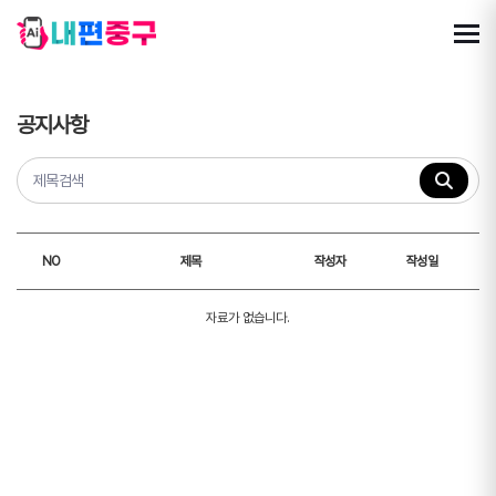
공지사항
NO
제목
작성자
작성일
자료가 없습니다.