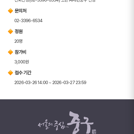
문의처
02-3396-6534
정원
20명
참가비
3,000원
접수 기간
2026-03-26 14:00 ~ 2026-03-27 23:59