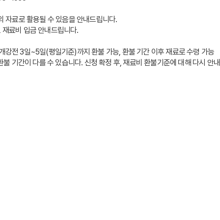
등의 자료로 활용될 수 있음을 안내드립니다.
로 재료비 입금 안내드립니다.
개강전 3일~5일(평일기준)까지 환불 가능, 환불 기간 이후 재료로 수령 가능
달라 환불 기간이 다를 수 있습니다. 신청 확정 후, 재료비 환불기준에 대해 다시 