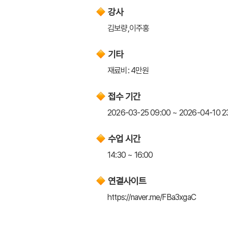
강사
김보량,이주홍
기타
재료비: 4만원
접수 기간
2026-03-25 09:00 ~ 2026-04-10 2
수업 시간
14:30 ~ 16:00
연결사이트
https://naver.me/FBa3xgaC