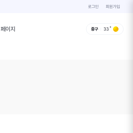
로그인
회원가입
이페이지
중구
33