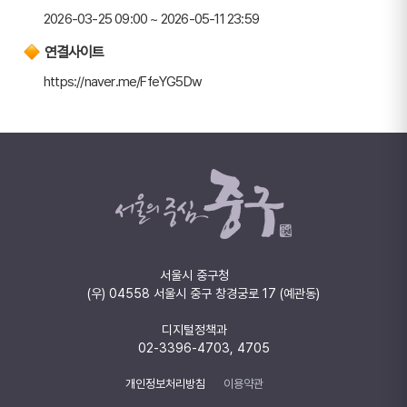
2026-03-25 09:00 ~ 2026-05-11 23:59
연결사이트
https://naver.me/FfeYG5Dw
서울시 중구청
(우) 04558 서울시 중구 창경궁로 17 (예관동)
디지털정책과
02-3396-4703, 4705
개인정보처리방침
이용약관