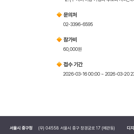
문의처
02-3396-6595
참가비
60,000원
접수 기간
2026-03-16 00:00 ~ 2026-03-20 2
서울시 중구청
(우) 04558 서울시 중구 창경궁로 17 (예관동)
디지