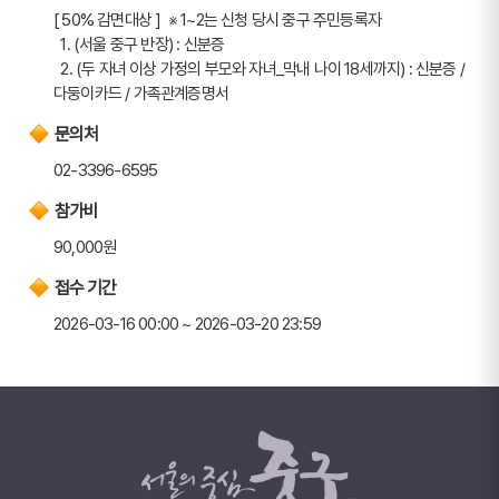
[ 50% 감면대상 ]  ※ 1~2는 신청 당시 중구 주민등록자
  1. (서울 중구 반장) : 신분증
  2. (두 자녀 이상 가정의 부모와 자녀_막내 나이 18세까지) : 신분증 / 
다둥이카드 / 가족관계증명서
문의처
02-3396-6595
참가비
90,000원
접수 기간
2026-03-16 00:00 ~ 2026-03-20 23:59