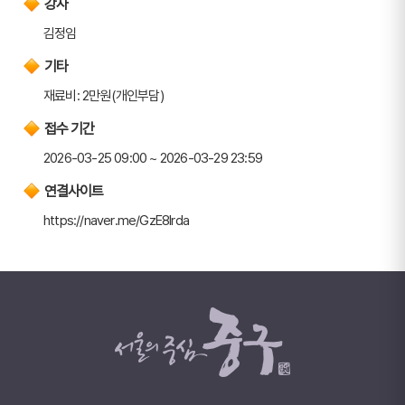
강사
김정임
기타
재료비: 2만원(개인부담)
접수 기간
2026-03-25 09:00 ~ 2026-03-29 23:59
연결사이트
https://naver.me/GzE8lrda