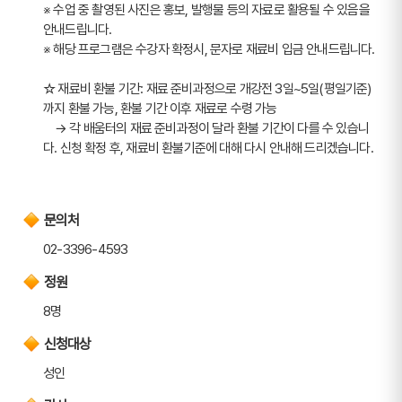
※ 수업 중 촬영된 사진은 홍보, 발행물 등의 자료로 활용될 수 있음을 
안내드립니다.
※ 해당 프로그램은 수강자 확정시, 문자로 재료비 입금 안내드립니다.
☆ 재료비 환불 기간: 재료 준비과정으로 개강전 3일~5일(평일기준)
까지 환불 가능, 환불 기간 이후 재료로 수령 가능
    → 각 배움터의 재료 준비과정이 달라 환불 기간이 다를 수 있습니
다. 신청 확정 후, 재료비 환불기준에 대해 다시 안내해 드리겠습니다.
문의처
02-3396-4593
정원
8명
신청대상
성인