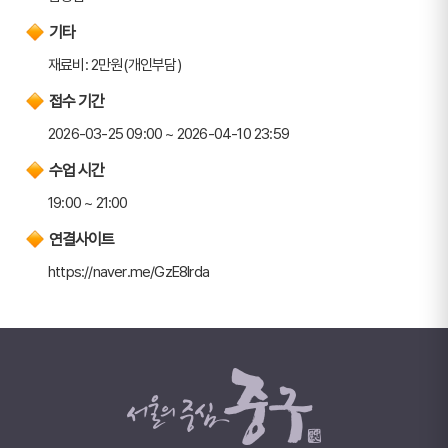
기타
재료비: 2만원(개인부담)
접수 기간
2026-03-25 09:00 ~ 2026-04-10 23:59
수업 시간
19:00 ~ 21:00
연결사이트
https://naver.me/GzE8lrda