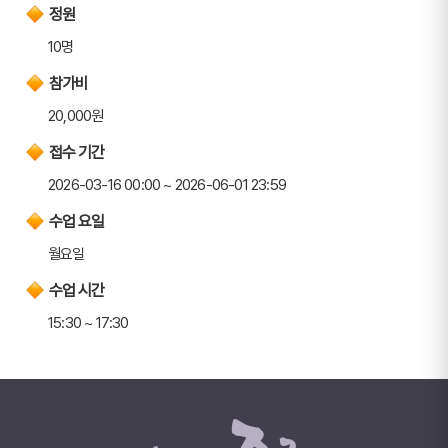
정원
10명
참가비
20,000원
접수 기간
2026-03-16 00:00 ~ 2026-06-01 23:59
수업 요일
월요일
수업 시간
15:30 ~ 17:30