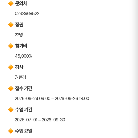
문의처
0233968522
정원
22명
참가비
45,000원
강사
권현경
접수 기간
2026-06-24 09:00 ~ 2026-06-26 18:00
수업 기간
2026-07-01 ~ 2026-09-30
수업 요일