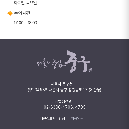
화요일, 목요일
수업 시간
17:00 ~ 18:00
서울시 중구청
(우) 04558 서울시 중구 창경궁로 17 (예관동)
디지털정책과
02-3396-4703, 4705
개인정보처리방침
이용약관