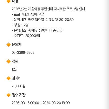
내용
2026년 2분기 황학동 주민센터 자치회관 프로그램 안내
- 프로그램명 : 영어 교실
- 운영시간 : 매주 월요일, 수요일 18:30~20:30
- 정원 : 12명
- 운영장소 : 황학동 주민센터 4층 강당
- 수강료 : 20,000/월
문의처
02-3396-6909
정원
12명
참가비
20,000원
접수 기간
2026-03-16 09:00 ~ 2026-03-20 18:00