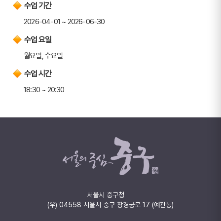
수업 기간
2026-04-01 ~ 2026-06-30
수업 요일
월요일, 수요일
수업 시간
18:30 ~ 20:30
서울시 중구청
(우) 04558 서울시 중구 창경궁로 17 (예관동)