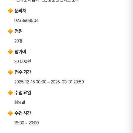
문의처
0233968504
정원
20명
참가비
20,000원
접수 기간
2025-12-15 00:00 ~ 2026-03-31 23:59
수업 요일
화요일
수업 시간
18:30 ~ 20:00