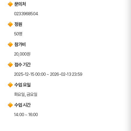
문의처
0233968504
정원
50명
참가비
20,000원
접수 기간
2025-12-15 00:00 ~ 2026-02-13 23:59
수업 요일
화요일, 금요일
수업 시간
14:00 ~ 16:00