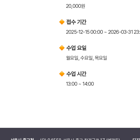
20,000원
접수 기간
2025-12-15 00:00 ~ 2026-03-31 23
수업 요일
월요일, 수요일, 목요일
수업 시간
13:00 ~ 14:00