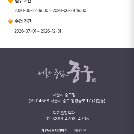
접수 기간
2026-06-22 09:00 ~ 2026-06-24 18:00
수업 기간
2026-07-01 ~ 2026-12-31
서울시 중구청
(우) 04558 서울시 중구 창경궁로 17 (예관동)
디지털정책과
02-3396-4703, 4705
개인정보처리방침
이용약관