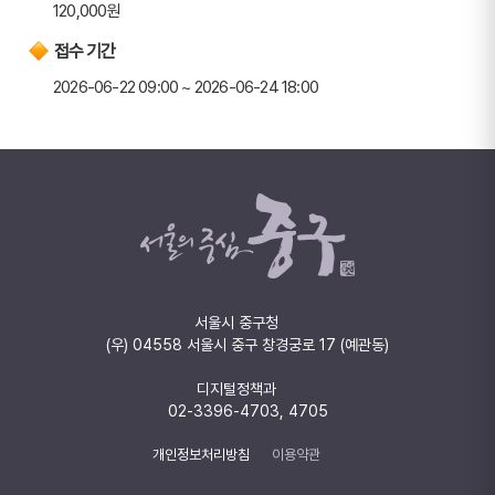
120,000원
접수 기간
2026-06-22 09:00 ~ 2026-06-24 18:00
서울시 중구청
(우) 04558 서울시 중구 창경궁로 17 (예관동)
디지털정책과
02-3396-4703, 4705
개인정보처리방침
이용약관