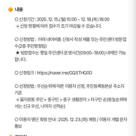
내용
○ 신청기간 : 2025. 12. 15.(월) 10:00 ~ 12. 18.(목) 18:00
  ※ 신청 현황에 따라 접수가 조기 마감될 수 있습니다.
○ 신청방법 :  아래 네이버폼 신청서 작성 제출 또는 주민센터 방문접
수(2층 주민행정팀)
 ★ 방문접수는 평일 주민센터 운영시간(09:00~18:00) 내에만 가능
합니다.
○ 신청링크 : https://naver.me/GQSTHG0D
○ 선정방법 : 우선순위에 따른 이용자 선정, 주민등록등본상 주소지 
기준
  ※ 을지로동 주민 > 중구민 > 중구 생활권자 > 타구민 순(동일순위에
서는 신규 우선, 나머지 선착순)
○ 이용자 명단 확정 안내 : 2025. 12. 23.(화) 예정 / 이용자 개별 문자 
통보