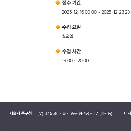
접수 기간
2025-12-16 00:00 ~ 2025-12-23 23
수업 요일
월요일
수업 시간
19:00 ~ 20:00
서울시 중구청
(우) 04558 서울시 중구 창경궁로 17 (예관동)
디지