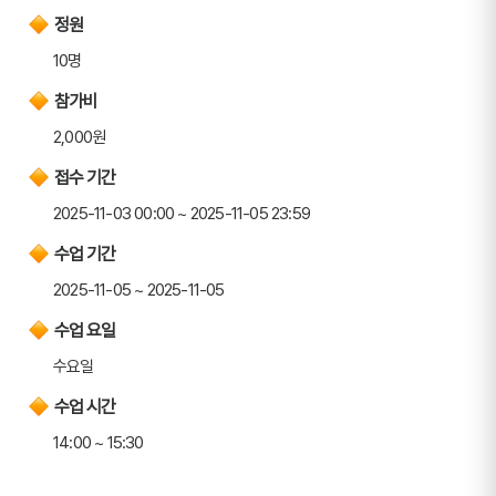
정원
10명
참가비
2,000원
접수 기간
2025-11-03 00:00 ~ 2025-11-05 23:59
수업 기간
2025-11-05 ~ 2025-11-05
수업 요일
수요일
수업 시간
14:00 ~ 15:30