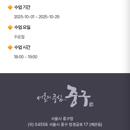
수업 기간
2025-10-01 ~ 2025-10-29
수업 요일
수요일
수업 시간
18:00 ~ 19:00
서울시 중구청
(우) 04558 서울시 중구 창경궁로 17 (예관동)