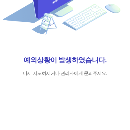
예외상황이 발생하였습니다.
다시 시도하시거나 관리자에게 문의주세요.