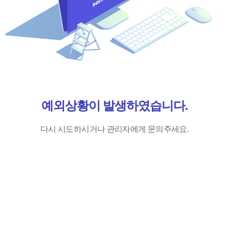
예외상황이 발생하였습니다.
다시 시도하시거나 관리자에게 문의주세요.