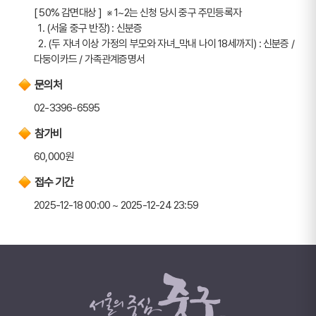
[ 50% 감면대상 ]  ※ 1~2는 신청 당시 중구 주민등록자
  1. (서울 중구 반장) : 신분증
  2. (두 자녀 이상 가정의 부모와 자녀_막내 나이 18세까지) : 신분증 / 
다둥이카드 / 가족관계증명서
문의처
02-3396-6595
참가비
60,000원
접수 기간
2025-12-18 00:00 ~ 2025-12-24 23:59