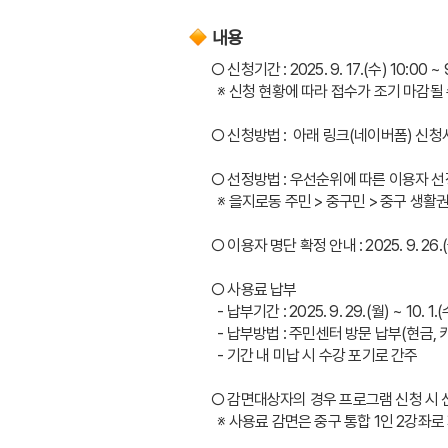
내용
○ 신청기간 : 2025. 9. 17.(수) 10:00 ~ 9
  ※ 신청 현황에 따라 접수가 조기 마감될
○ 신청방법 :  아래 링크(네이버폼) 신
○ 선정방법 : 우선순위에 따른 이용자 
  ※ 을지로동 주민 > 중구민 > 중구 생
○ 이용자 명단 확정 안내 : 2025. 9. 26
○ 사용료 납부
  - 납부기간 : 2025. 9. 29.(월) ~ 10. 
  - 납부방법 : 주민센터 방문 납부(현금,
  - 기간 내 미납 시 수강 포기로 간주
○ 감면대상자의 경우 프로그램 신청 시
  ※ 사용료 감면은 중구 통합 1인 2강좌