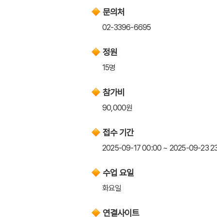
문의처
02-3396-6695
정원
15명
참가비
90,000원
접수 기간
2025-09-17 00:00 ~ 2025-09-23 2
수업 요일
화요일
연결사이트