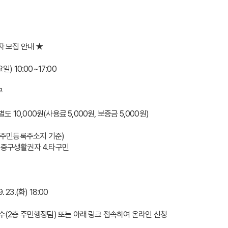
자 모집 안내 ★
요일) 10:00~17:00
무
별도 10,000원(사용료 5,000원, 보증금 5,000원)
, 주민등록주소지 기준)
 3.중구생활권자 4.타구민
. 23.(화) 18:00
수(2층 주민행정팀) 또는 아래 링크 접속하여 온라인 신청