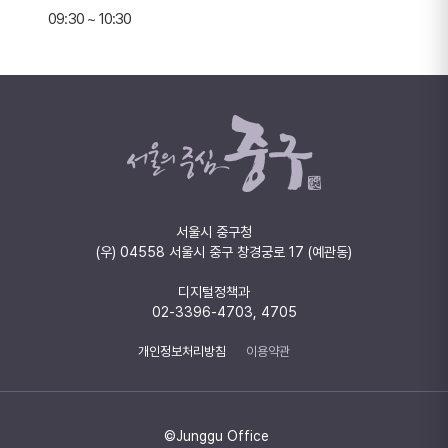
09:30 ~ 10:30
서울시 중구청
(우) 04558 서울시 중구 창경궁로 17 (예관동)
디지털정책과
02-3396-4703, 4705
개인정보처리방침
이용약관
©Junggu Office