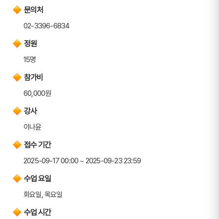
문의처
02-3396-6834
정원
15명
참가비
60,000원
강사
이나윤
접수 기간
2025-09-17 00:00 ~ 2025-09-23 23:59
수업 요일
화요일, 목요일
수업 시간