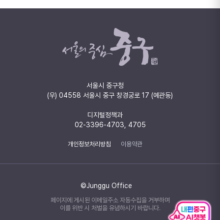
서울시 중구청
(우) 04558 서울시 중구 창경궁로 17 (예관동)
디지털정책과
02-3396-4703, 4705
개인정보처리방침
이용약관
©Junggu Office
페이지에 게시된 이메일주소 자동수집을 거부하며
이를 위반 시 처벌을 유념하시기 바랍니다.