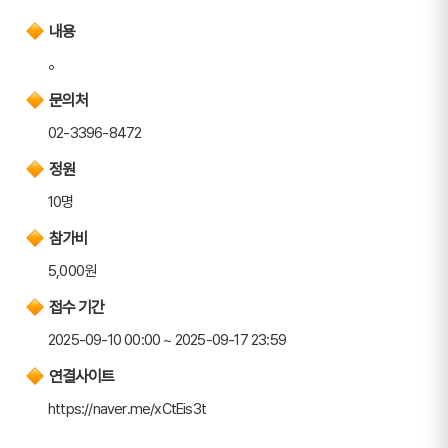
내용
。
문의처
02-3396-8472
정원
10명
참가비
5,000원
접수 기간
2025-09-10 00:00 ~ 2025-09-17 23:59
연결사이트
https://naver.me/xCtEis3t