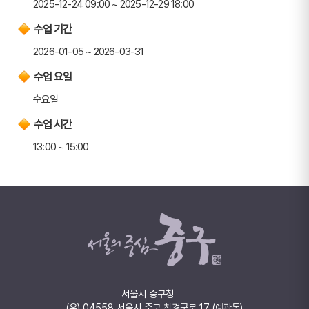
2025-12-24 09:00 ~ 2025-12-29 18:00
수업 기간
2026-01-05 ~ 2026-03-31
수업 요일
수요일
수업 시간
13:00 ~ 15:00
서울시 중구청
(우) 04558 서울시 중구 창경궁로 17 (예관동)