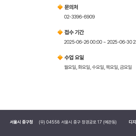
문의처
02-3396-6909
접수 기간
2025-06-26 00:00 ~ 2025-06-30 2
수업 요일
월요일, 화요일, 수요일, 목요일, 금요일
서울시 중구청
(우) 04558 서울시 중구 창경궁로 17 (예관동)
디지