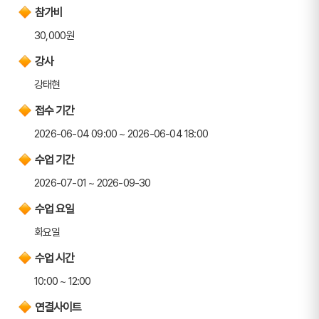
참가비
30,000원
강사
강태현
접수 기간
2026-06-04 09:00 ~ 2026-06-04 18:00
수업 기간
2026-07-01 ~ 2026-09-30
수업 요일
화요일
수업 시간
10:00 ~ 12:00
연결사이트