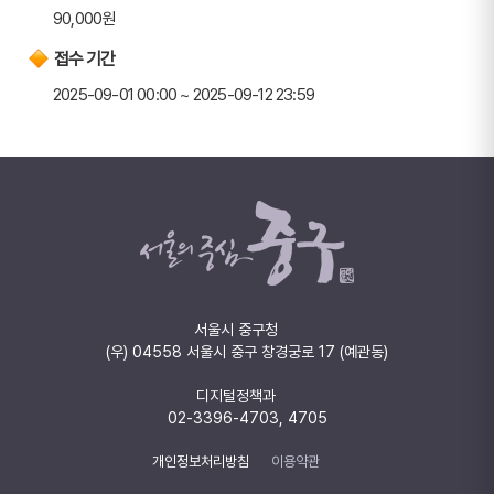
90,000원
접수 기간
2025-09-01 00:00 ~ 2025-09-12 23:59
서울시 중구청
(우) 04558 서울시 중구 창경궁로 17 (예관동)
디지털정책과
02-3396-4703, 4705
개인정보처리방침
이용약관