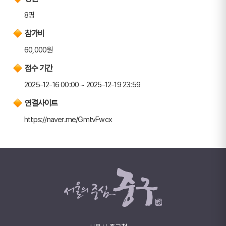
8명
참가비
60,000원
접수 기간
2025-12-16 00:00 ~ 2025-12-19 23:59
연결사이트
https://naver.me/GmtvFwcx