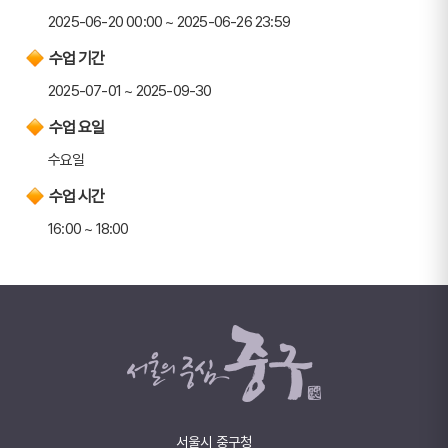
2025-06-20 00:00 ~ 2025-06-26 23:59
수업 기간
2025-07-01 ~ 2025-09-30
수업 요일
수요일
수업 시간
16:00 ~ 18:00
서울시 중구청