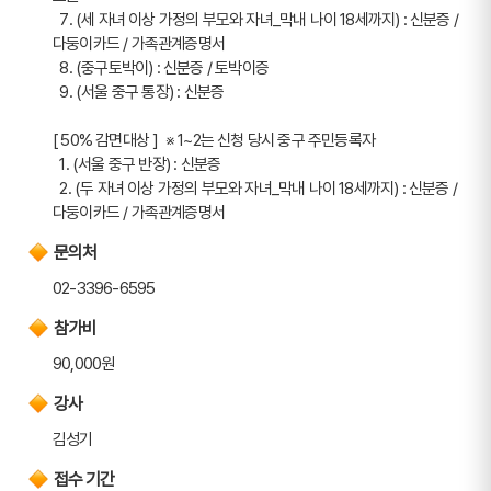
  7. (세 자녀 이상 가정의 부모와 자녀_막내 나이 18세까지) : 신분증 / 
다둥이카드 / 가족관계증명서
  8. (중구토박이) : 신분증 / 토박이증
  9. (서울 중구 통장) : 신분증
[ 50% 감면대상 ]  ※ 1~2는 신청 당시 중구 주민등록자
  1. (서울 중구 반장) : 신분증
  2. (두 자녀 이상 가정의 부모와 자녀_막내 나이 18세까지) : 신분증 / 
다둥이카드 / 가족관계증명서
문의처
02-3396-6595
참가비
90,000원
강사
김성기
접수 기간