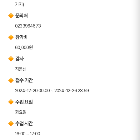
가지)
문의처
0233964673
참가비
60,000원
강사
지은선
접수 기간
2024-12-20 00:00 ~ 2024-12-26 23:59
수업 요일
화요일
수업 시간
16:00 ~ 17:00