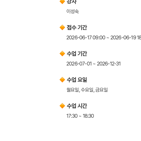
강사
이성숙
접수 기간
2026-06-17 09:00 ~ 2026-06-19 1
수업 기간
2026-07-01 ~ 2026-12-31
수업 요일
월요일, 수요일, 금요일
수업 시간
17:30 ~ 18:30