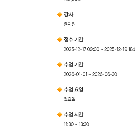
강사
윤지원
접수 기간
2025-12-17 09:00 ~ 2025-12-19 18:
수업 기간
2026-01-01 ~ 2026-06-30
수업 요일
월요일
수업 시간
11:30 ~ 13:30