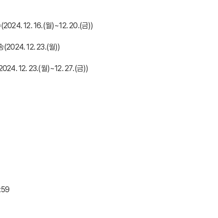
. 12. 16.(월)~12. 20.(금))
24. 12. 23.(월))
 12. 23.(월)~12. 27.(금))
:59