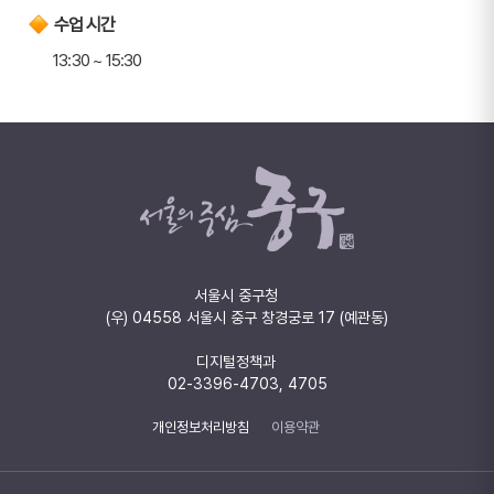
수업 시간
13:30 ~ 15:30
서울시 중구청
(우) 04558 서울시 중구 창경궁로 17 (예관동)
디지털정책과
02-3396-4703, 4705
개인정보처리방침
이용약관