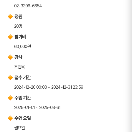
02-3396-6654
정원
20명
참가비
60,000원
강사
조관옥
접수 기간
2024-12-20 00:00 ~ 2024-12-31 23:59
수업 기간
2025-01-01 ~ 2025-03-31
수업 요일
월요일