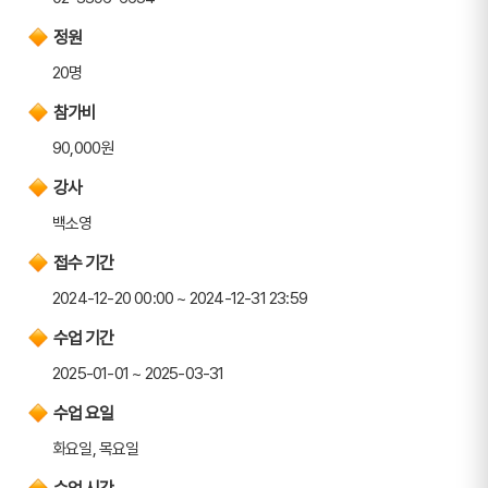
정원
20명
참가비
90,000원
강사
백소영
접수 기간
2024-12-20 00:00 ~ 2024-12-31 23:59
수업 기간
2025-01-01 ~ 2025-03-31
수업 요일
화요일, 목요일
수업 시간