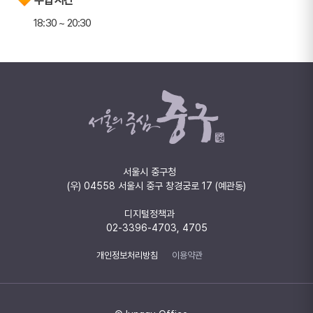
18:30 ~ 20:30
서울시 중구청
(우) 04558 서울시 중구 창경궁로 17 (예관동)
디지털정책과
02-3396-4703, 4705
개인정보처리방침
이용약관