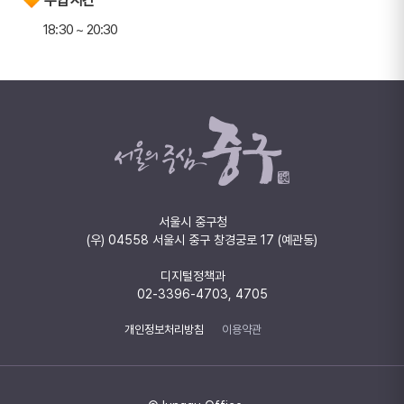
18:30 ~ 20:30
서울시 중구청
(우) 04558 서울시 중구 창경궁로 17 (예관동)
디지털정책과
02-3396-4703, 4705
개인정보처리방침
이용약관