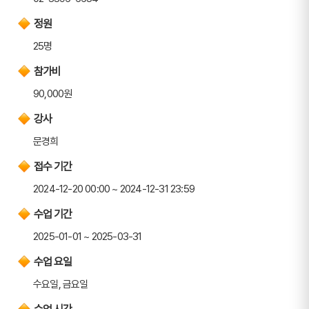
정원
25명
참가비
90,000원
강사
문경희
접수 기간
2024-12-20 00:00 ~ 2024-12-31 23:59
수업 기간
2025-01-01 ~ 2025-03-31
수업 요일
수요일, 금요일
수업 시간