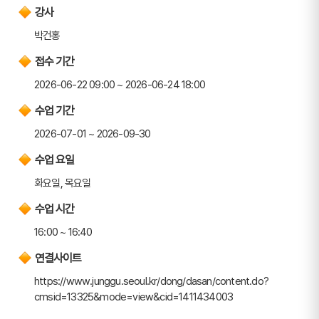
강사
박건홍
접수 기간
2026-06-22 09:00 ~ 2026-06-24 18:00
수업 기간
2026-07-01 ~ 2026-09-30
수업 요일
화요일, 목요일
수업 시간
16:00 ~ 16:40
연결사이트
https://www.junggu.seoul.kr/dong/dasan/content.do?
cmsid=13325&mode=view&cid=1411434003