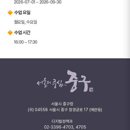
2026-07-01 ~ 2026-09-30
수업 요일
월요일, 수요일
수업 시간
16:00 ~ 17:30
서울시 중구청
(우) 04558 서울시 중구 창경궁로 17 (예관동)
디지털정책과
02-3396-4703, 4705