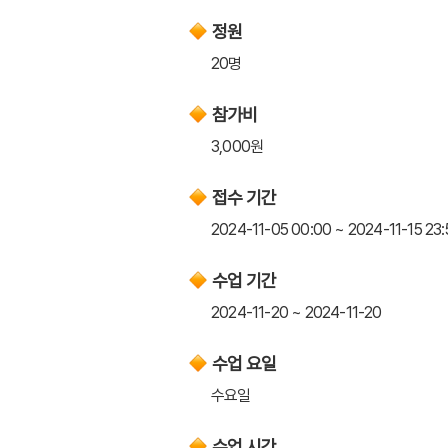
정원
20명
참가비
3,000원
접수 기간
2024-11-05 00:00 ~ 2024-11-15 23:
수업 기간
2024-11-20 ~ 2024-11-20
수업 요일
수요일
수업 시간