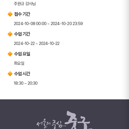
주원규 강사님
접수 기간
2024-10-08 00:00 ~ 2024-10-20 23:59
수업 기간
2024-10-22 ~ 2024-10-22
수업 요일
화요일
수업 시간
18:30 ~ 20:30