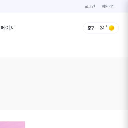
로그인
회원가입
이페이지
중구
24