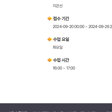
지은선
접수 기간
2024-09-20 00:00 ~ 2024-09-26 2
수업 요일
화요일
수업 시간
16:00 ~ 17:00