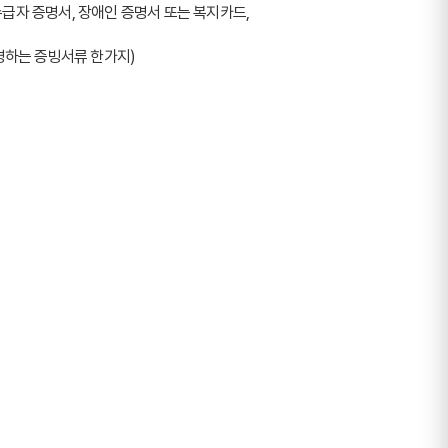
급자 증명서, 장애인 증명서 또는 복지카드, 
명하는 증빙서류 한가지)