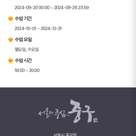
2024-09-20 00:00 ~ 2024-09-26 23:59
수업 기간
2024-10-01 ~ 2024-12-31
수업 요일
월요일, 수요일
수업 시간
18:00 ~ 20:00
서울시 중구청