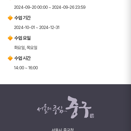
2024-09-20 00:00 ~ 2024-09-26 23:59
수업 기간
2024-10-01 ~ 2024-12-31
수업 요일
화요일, 목요일
수업 시간
14:00 ~ 16:00
서울시 중구청