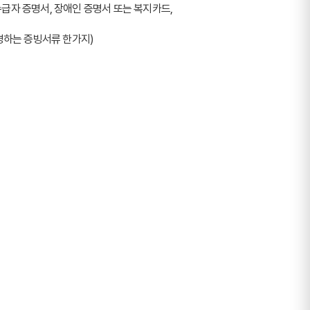
급자 증명서, 장애인 증명서 또는 복지카드, 
명하는 증빙서류 한가지)