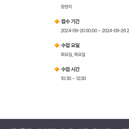
정현지
접수 기간
2024-09-20 00:00 ~ 2024-09-26 2
수업 요일
화요일, 목요일
수업 시간
10:30 ~ 12:30