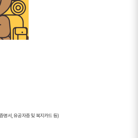
증명서, 유공자증 및 복지카드 등)