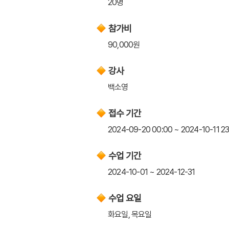
20명
참가비
90,000원
강사
백소영
접수 기간
2024-09-20 00:00 ~ 2024-10-11 23
수업 기간
2024-10-01 ~ 2024-12-31
수업 요일
화요일, 목요일